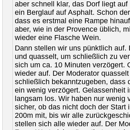
aber schnell klar, das Dorf liegt au
ein Berglauf auf Asphalt. Schon der 
dass es erstmal eine Rampe hinauf
aber, wie in der Provence üblich, 
wieder eine Flasche Wein.
Dann stellen wir uns pünktlich auf.
und quasselt, um schließlich zu ve
sich um ca. 10 Minuten verzögert. G
wieder auf. Der Moderator quasselt
schließlich bekanntzugeben, dass d
ein wenig verzögert. Gelassenheit im
langsam los. Wir haben nur wenig v
sicher, ob das nicht doch der Start 
200m mit, bis wir alle zurückgeschi
stellen sich alle wieder auf. Der Mo