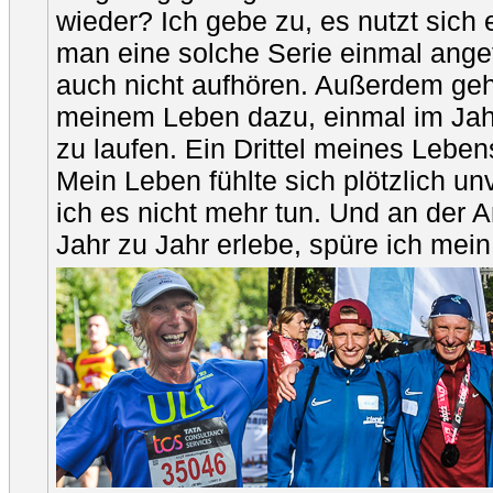
wieder? Ich gebe zu, es nutzt sich
man eine solche Serie einmal ange
auch nicht aufhören. Außerdem geh
meinem Leben dazu, einmal im Ja
zu laufen. Ein Drittel meines Leben
Mein Leben fühlte sich plötzlich un
ich es nicht mehr tun. Und an der A
Jahr zu Jahr erlebe, spüre ich mein