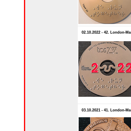
02.10.2022 - 42. London-M
03.10.2021 - 41. London-M