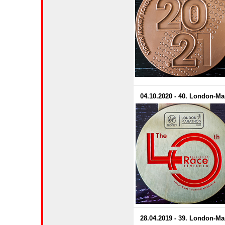
04.10.2020 - 40. London-Mar
28.04.2019 - 39. London-M