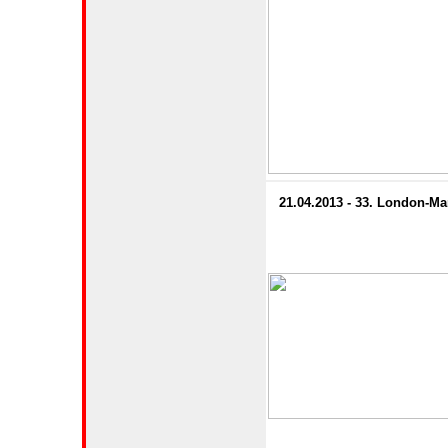
21.04.2013 - 33. London-M