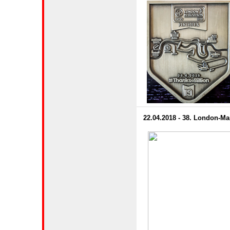
22.04.2018 - 38. London-M