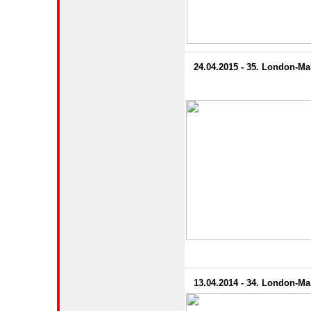
24.04.2015 - 35. London-M
13.04.2014 - 34. London-M