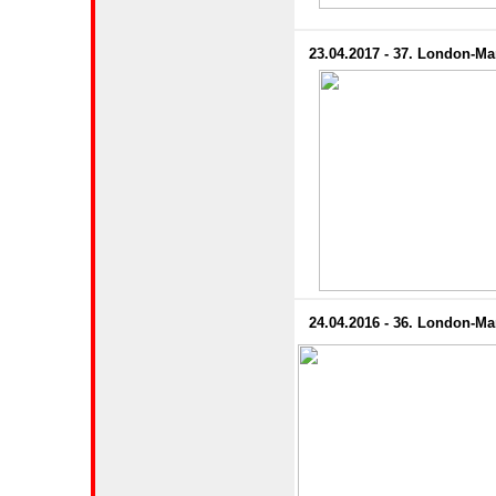
23.04.2017 - 37. London-M
24.04.2016 - 36. London-M