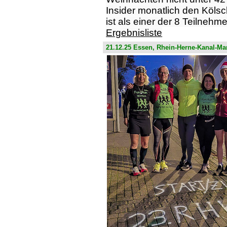
Insider monatlich den Köl
ist als einer der 8 Teilnehm
Ergebnisliste
21.12.25 Essen, Rhein-Herne-Kanal-Ma