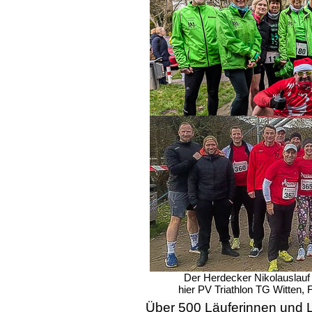
Der Herdecker Nikolauslauf
hier PV Triathlon TG Witten
Über 500 Läuferinnen und Lä