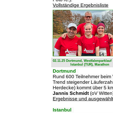
Vollständige Ergebnisliste
02.11.25 Dortmund, Westfalenparklauf
Istanbul (TUR), Marathon
Dortmund
Rund 600 Teilnehmer beim 
Trend steigender Läuferzah
Herdecke) kommt über 5 km 
Jannis Schmidt
(oV Witten
Ergebnisse und ausgewähl
Istanbul